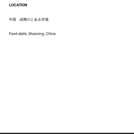
LOCATION
中国 紹興のとある市場
Food stalls, Shaoxing, China