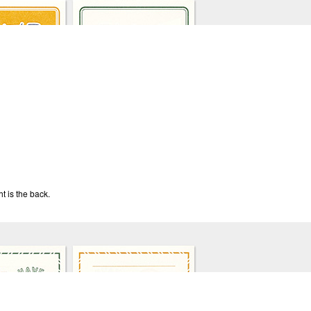
ht is the back.