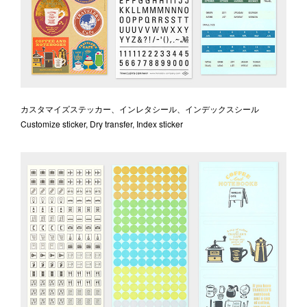
カスタマイズステッカー、インレタシール、インデックスシール
Customize sticker, Dry transfer, Index sticker