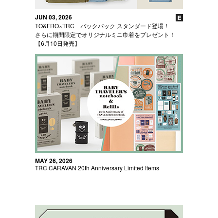
JUN 03, 2026
TO&FRO×TRC バックパック スタンダード登場！
さらに期間限定でオリジナルミニ巾着をプレゼント！
【6月10日発売】
MAY 26, 2026
TRC CARAVAN 20th Anniversary Limited Items