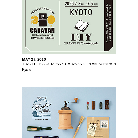
MAY 25, 2026
TRAVELER'S COMPANY CARAVAN 20th Anniversary in
Kyoto