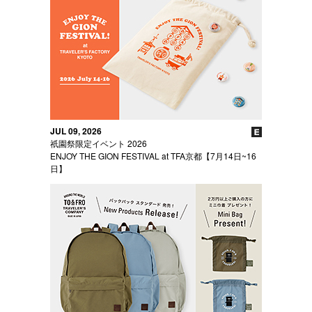
JUL 09, 2026
祇園祭限定イベント 2026
ENJOY THE GION FESTIVAL at TFA京都【7月14日~16
日】