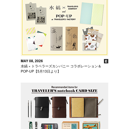
MAY 08, 2026
水縞 × トラベラーズカンパニー コラボレーション＆
POP-UP【5月13日より】