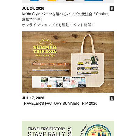
JUL 24, 2026
Ko'da Style パーツを選べるバッグの受注会「Choice」
京都で開催！
オンラインショップでも連動イベント開催！
JUL 17, 2026
TRAVELER'S FACTORY SUMMER TRIP 2026