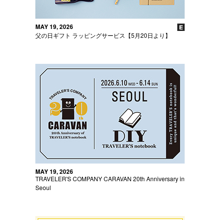
MAY 19, 2026
父の日ギフト ラッピングサービス【5月20日より】
MAY 19, 2026
TRAVELER'S COMPANY CARAVAN 20th Anniversary in
Seoul