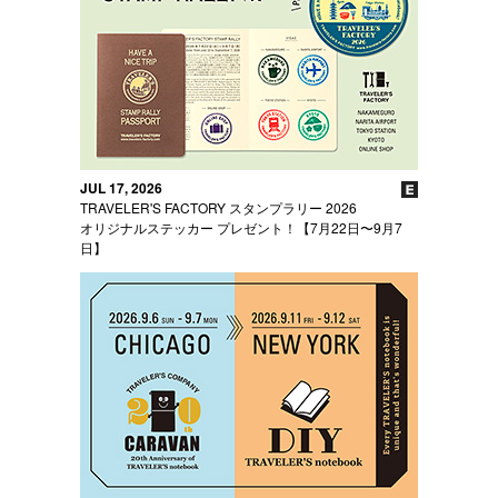
JUL 17, 2026
TRAVELER'S FACTORY スタンプラリー 2026
オリジナルステッカー プレゼント！【7月22日〜9月7
日】