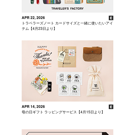
APR 22, 2026
トラベラーズノート カードサイズと一緒に使いたいアイ
テム【4月23日より】
APR 14, 2026
母の日ギフト ラッピングサービス【4月15日より】