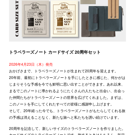
トラベラーズノート カードサイズ 20周年セット
2026年4月23日（木）発売
おかげさまで、トラベラーズノートが生まれて20周年を迎えます。
20年前、最初にトラベラーズノートを手にしたときに感じた、何かがは
じまりそうな予感を今でも鮮明に思い出すことができます。あれ以来、
まるでこのノートに導かれるようにたくさんの人たちと出会い、出会っ
た仲間たちがトラベラーズノートの世界を広げてくれました。まずは、
このノートを手にしてくれたすべての皆様に感謝申し上げます。
そして、20年経った今でも、トラベラーズノートがもたらしてくれる旅
の予感は消えることなく、新たな旅へと私たちを誘い続けています。
20周年を記念して、新しいサイズのトラベラーズノートを作りました。
カードサイズのトラベラーズノートです。旅するときはもちろん、毎日