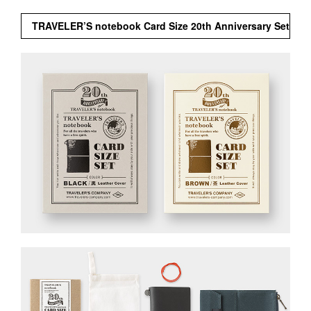
TRAVELER’S notebook Card Size 20th Anniversary Set