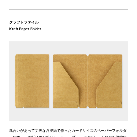
クラフトファイル
Kraft Paper Folder
風合いがあって丈夫な含浸紙で作ったカードサイズのペーパーフォルダ
ーです。三つ折りのお札から、ショップカードやチケットなどを収納で