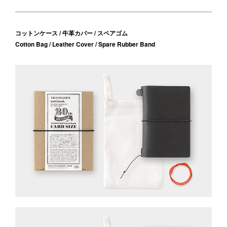
コットンケース / 牛革カバー / スペアゴム
Cotton Bag / Leather Cover / Spare Rubber Band