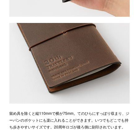
留め具を除くと縦110mmで横が75mm。てのひらにすっぽり収まり、ジ
ーパンのポケットにも楽に入れることができます。いつでもどこでも持
ち歩きやすいサイズです。20周年ロゴが後ろ側に刻印されています。