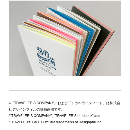
※「TRAVELER’S COMPANY」および「トラベラーズノート」は株式会
社デザインフィルの登録商標です。
*“TRAVELER’S COMPANY”, “TRAVELER’S notebook” and
“TRAVELER’S FACTORY” are trademarks of Designphil Inc.