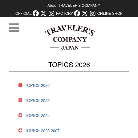
About TRAVELER'S COMPANY
OFFICIAL
FACTORY
ONLINE SHOP
コンテンツに移動
TOPICS 2026
TOPICS 2026
TOPICS 2025
TOPICS 2024
TOPICS 2023-2007