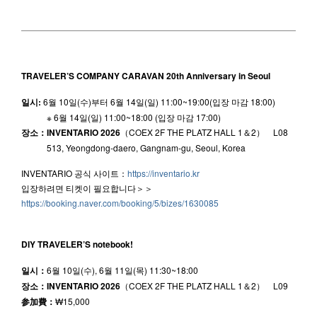
TRAVELER’S COMPANY CARAVAN 20th Anniversary in Seoul
일시:
6월 10일(수)부터 6월 14일(일) 11:00~19:00(입장 마감 18:00)
※ 6월 14일(일) 11:00~18:00 (입장 마감 17:00)
장소：INVENTARIO 2026
（COEX 2F THE PLATZ HALL 1＆2） L08
513, Yeongdong-daero, Gangnam-gu, Seoul, Korea
INVENTARIO 공식 사이트：
https://inventario.kr
입장하려면 티켓이 필요합니다＞＞
https://booking.naver.com/booking/5/bizes/1630085
DIY TRAVELER’S notebook!
일시：
6월 10일(수), 6월 11일(목) 11:30~18:00
장소：INVENTARIO 2026
（COEX 2F THE PLATZ HALL 1＆2） L09
参加費：
₩15,000