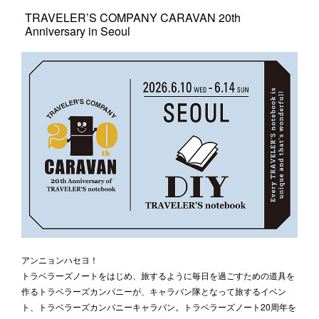
TRAVELER’S COMPANY CARAVAN 20th
Anniversary in Seoul
アンニョンハセヨ！
トラベラーズノートをはじめ、旅するように毎日を過ごすための道具を
作るトラベラーズカンパニーが、キャラバン隊となって旅するイベン
ト、トラベラーズカンパニーキャラバン。トラベラーズノート20周年を