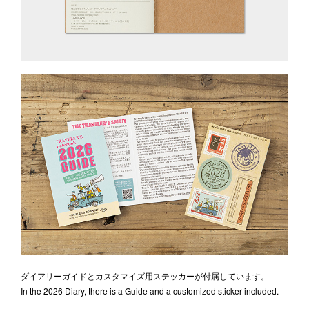
ダイアリーガイドとカスタマイズ用ステッカーが付属しています。
In the 2026 Diary, there is a Guide and a customized sticker included.