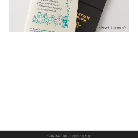
CONTACT US ／ お問い合わせ