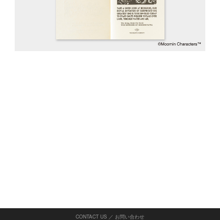
CONTACT US ／ お問い合わせ