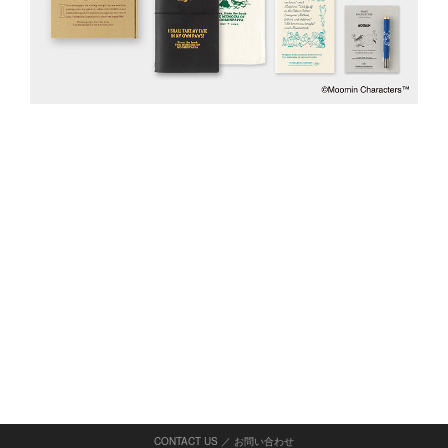
CONTACT US ／ お問い合わせ