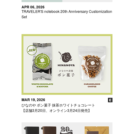
APR 06, 2026
TRAVELER'S notebook 20th Anniversary Customization
Set
MAR 19, 2026
ひなのや ポン菓子 抹茶ホワイトチョコレート
【店舗3月20日、オンライン3月24日発売】