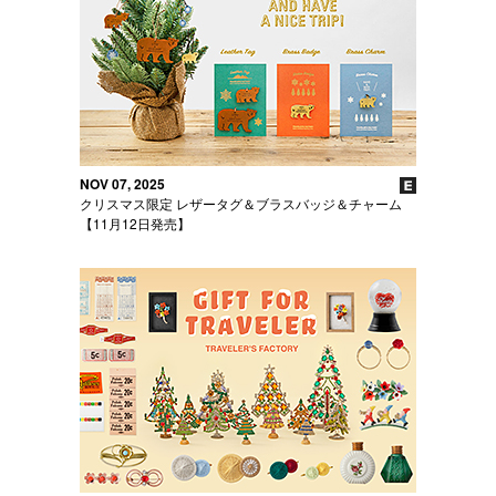
NOV 07, 2025
クリスマス限定 レザータグ＆ブラスバッジ＆チャーム
【11月12日発売】