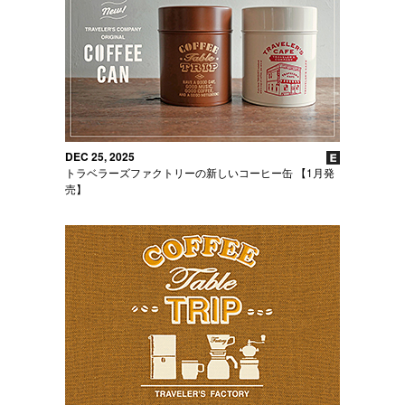
DEC 25, 2025
トラベラーズファクトリーの新しいコーヒー缶 【1月発
売】