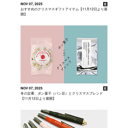
NOV 07, 2025
おすすめのクリスマスギフトアイテム【11月12日より展
開】
NOV 07, 2025
冬の定番、ポン菓子（パン豆）とクリスマスブレンド
【11月12日より展開】