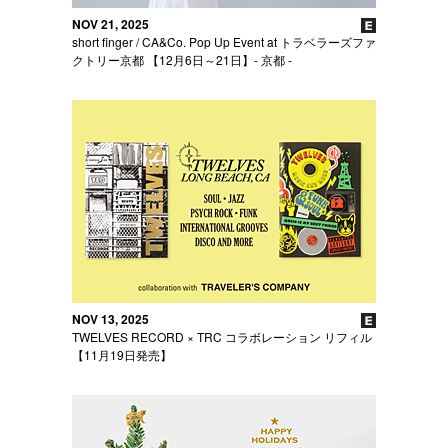
NOV 21, 2025
short finger / CA&Co. Pop Up Event at トラベラーズファ
クトリー京都 【12月6日～21日】- 京都 -
NOV 13, 2025
TWELVES RECORD × TRC コラボレーション リフィル
【11月19日発売】