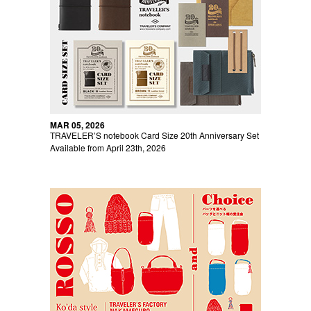
MAR 05, 2026
TRAVELER’S notebook Card Size 20th Anniversary Set
Available from April 23th, 2026