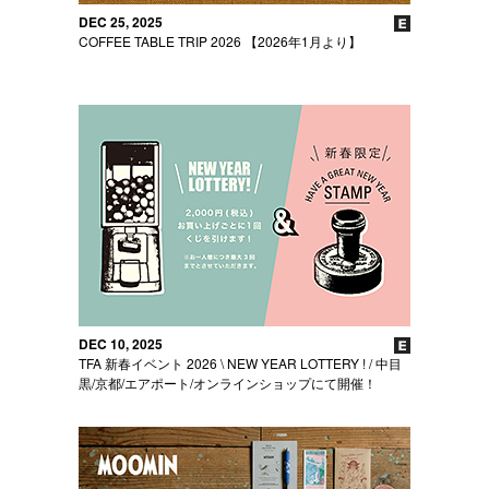
DEC 25, 2025
COFFEE TABLE TRIP 2026 【2026年1月より】
DEC 10, 2025
TFA 新春イベント 2026 \ NEW YEAR LOTTERY ! / 中目
黒/京都/エアポート/オンラインショップにて開催！