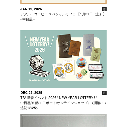
JAN 19, 2026
アアルトコーヒー スペシャルカフェ 【1月31日（土）】
- 中目黒 -
DEC 25, 2025
TFA 新春イベント 2026 \ NEW YEAR LOTTERY ! /
中目黒/京都/エアポート/オンラインショップにて開催！<
追記12/25>