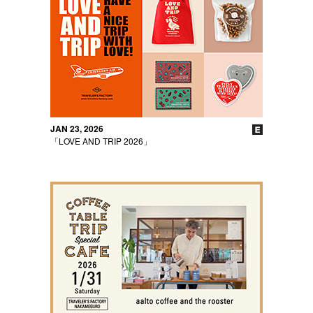
JAN 23, 2026
「LOVE AND TRIP 2026」