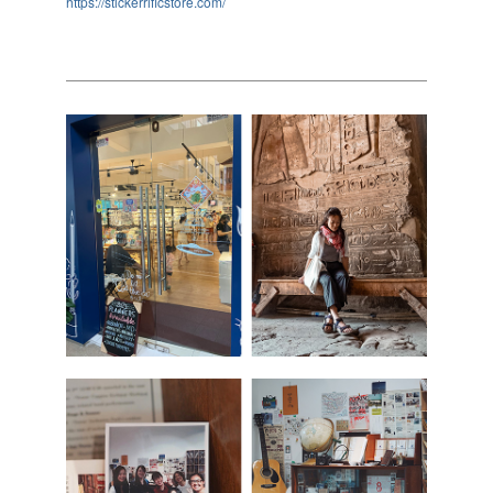
https://stickerrificstore.com/