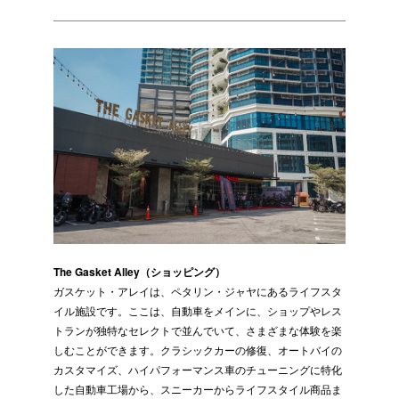
The Gasket Alley（ショッピング）
ガスケット・アレイは、ペタリン・ジャヤにあるライフスタ
イル施設です。ここは、自動車をメインに、ショップやレス
トランが独特なセレクトで並んでいて、さまざまな体験を楽
しむことができます。クラシックカーの修復、オートバイの
カスタマイズ、ハイパフォーマンス車のチューニングに特化
した自動車工場から、スニーカーからライフスタイル商品ま