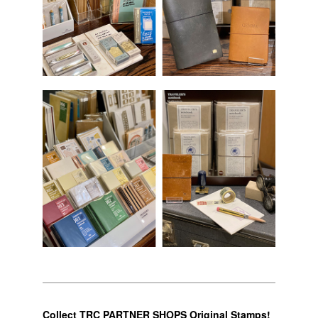
Collect TRC PARTNER SHOPS Original Stamps!