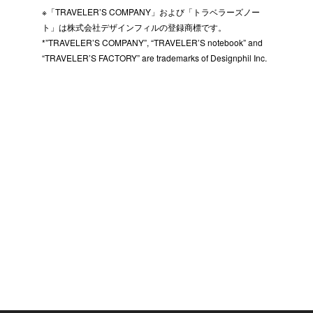
※「TRAVELER’S COMPANY」および「トラベラーズノー
ト」は株式会社デザインフィルの登録商標です。
*”TRAVELER’S COMPANY”, “TRAVELER’S notebook” and
“TRAVELER’S FACTORY” are trademarks of Designphil Inc.