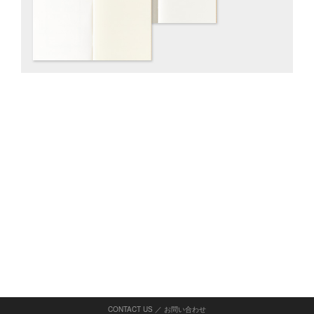
CONTACT US ／ お問い合わせ