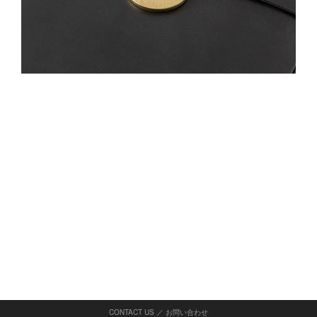
CONTACT US ／ お問い合わせ