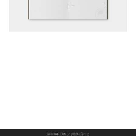
CONTACT US ／ お問い合わせ