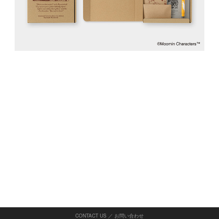
CONTACT US ／ お問い合わせ