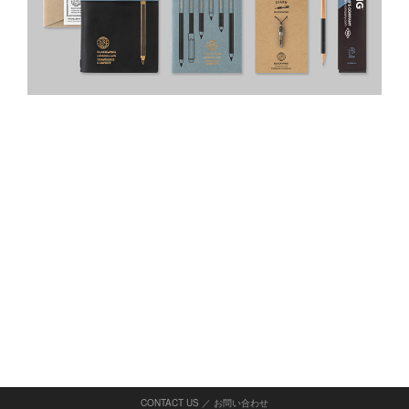
CONTACT US ／ お問い合わせ