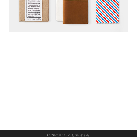
CONTACT US ／ お問い合わせ