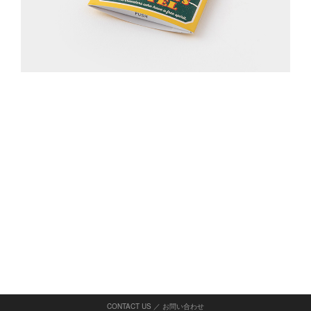
CONTACT US ／ お問い合わせ