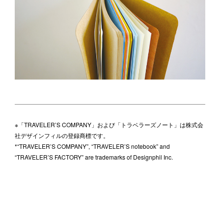
※「TRAVELER’S COMPANY」および「トラベラーズノート」は株式会
社デザインフィルの登録商標です。
*“TRAVELER’S COMPANY”, “TRAVELER’S notebook” and
“TRAVELER’S FACTORY” are trademarks of Designphil Inc.