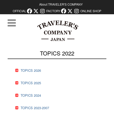
About TRAVELER'S COMPANY
OFFICIAL
FACTORY
ONLINE SHOP
コンテンツに移動
TOPICS 2022
TOPICS 2026
TOPICS 2025
TOPICS 2024
TOPICS 2023-2007