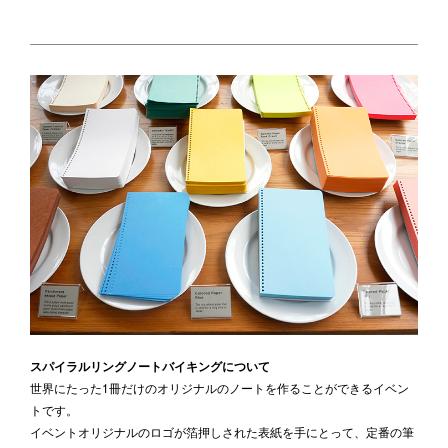
スパイラルリングノートバイキングについて
世界にたった1冊だけのオリジナルのノートを作ることができるイベン
トです。
イベントオリジナルのロゴが箔押しされた表紙を手にとって、定番の筆