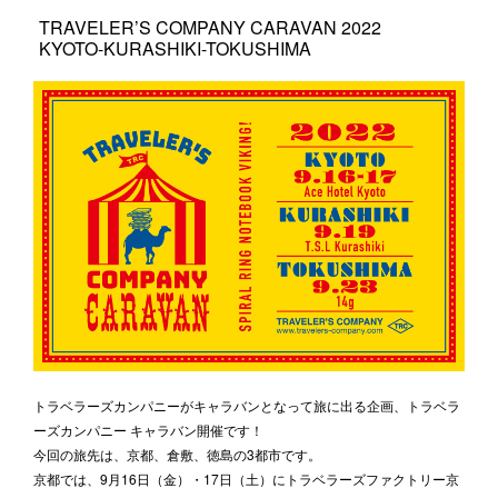
TRAVELER’S COMPANY CARAVAN 2022
KYOTO-KURASHIKI-TOKUSHIMA
トラベラーズカンパニーがキャラバンとなって旅に出る企画、トラベラ
ーズカンパニー キャラバン開催です！
今回の旅先は、京都、倉敷、徳島の3都市です。
京都では、9月16日（金）・17日（土）にトラベラーズファクトリー京