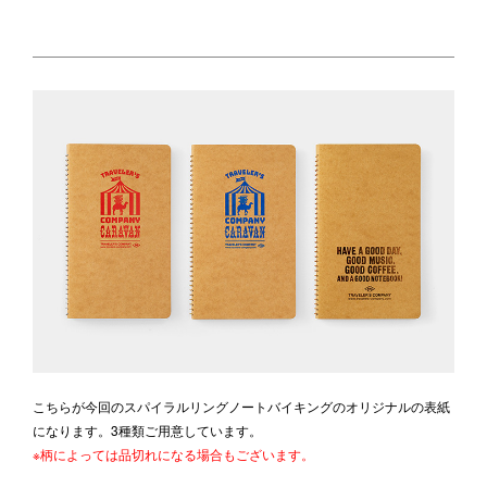
こちらが今回のスパイラルリングノートバイキングのオリジナルの表紙
になります。3種類ご用意しています。
※柄によっては品切れになる場合もございます。