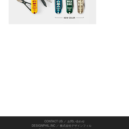
CONTACT US ／ お問い合わせ
DESIGNPHIL.INC ／ 株式会社デザインフィル