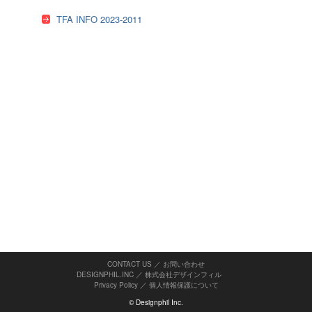
TFA INFO 2023-2011
CONTACT US ／ お問い合わせ
DESIGNPHIL.INC ／ 株式会社デザインフィル
Privacy Policy
／
個人情報保護について
© Designphil Inc.