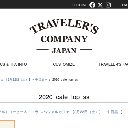
OFFICIAL
FACT
CS & TFA INFO
CUSTOMIZE
TRAVELER’S FA
【2月22日（土）】 – 中目黒 –
>
2020_cafe_top_ss
2020_cafe_top_ss
アルトコーヒー＆ニコラ スペシャルカフェ 【2月22日（土）】 – 中目黒 –
)