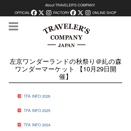
About TRAVELER'S COMPANY
OFFICIAL
FACTORY
ONLINE SHOP
コンテンツに移動
左京ワンダーランドの秋祭り＠糺の森
ワンダーマーケット 【10月29日開
催】
TFA INFO 2026
TFA INFO 2025
TFA INFO 2024