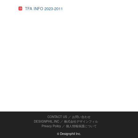
TFA INFO 2023-2011
CONTACT US ／ お問い合わせ
DESIGNPHIL.INC ／ 株式会社デザインフィル
Privacy Policy
／
個人情報保護について
© Designphil Inc.