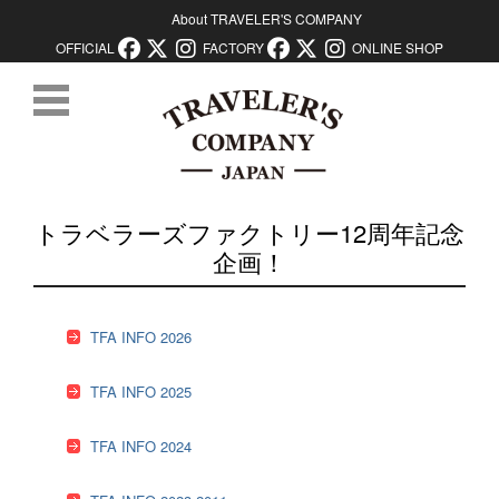
About TRAVELER'S COMPANY
OFFICIAL
FACTORY
ONLINE SHOP
コンテンツに移動
トラベラーズファクトリー12周年記念
企画！
TFA INFO 2026
TFA INFO 2025
TFA INFO 2024