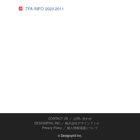
TFA INFO 2023-2011
CONTACT US ／ お問い合わせ
DESIGNPHIL.INC ／ 株式会社デザインフィル
Privacy Policy
／
個人情報保護について
© Designphil Inc.