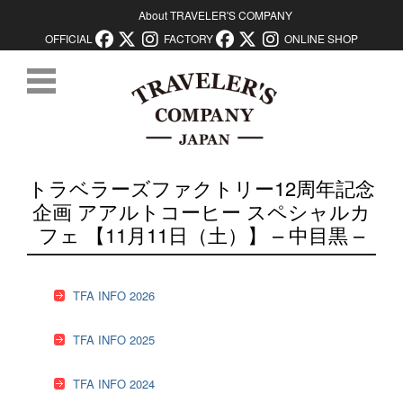
About TRAVELER'S COMPANY
OFFICIAL
FACTORY
ONLINE SHOP
コンテンツに移動
トラベラーズファクトリー12周年記念
企画 アアルトコーヒー スペシャルカ
フェ 【11月11日（土）】 – 中目黒 –
TFA INFO 2026
TFA INFO 2025
TFA INFO 2024