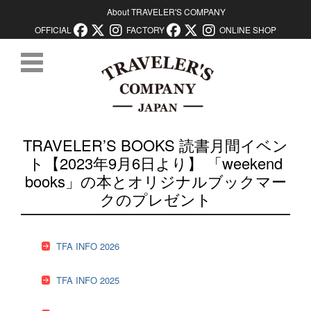
About TRAVELER'S COMPANY
OFFICIAL
FACTORY
ONLINE SHOP
コンテンツに移動
TRAVELER’S BOOKS 読書月間イベン
ト【2023年9月6日より】 「weekend
books」の本とオリジナルブックマー
クのプレゼント
TFA INFO 2026
TFA INFO 2025