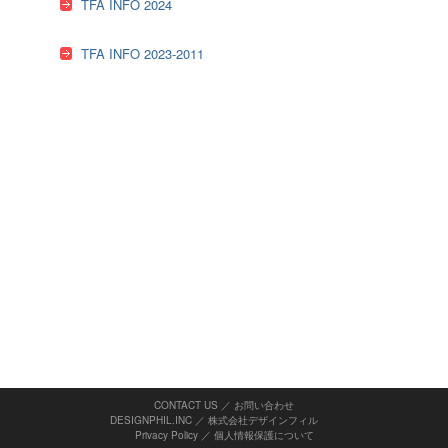
TFA INFO 2024
TFA INFO 2023-2011
CONTACT US ／ お問い合わせ
DESIGNPHIL.INC ／ 株式会社デザインフィル
Privacy Policy
／
個人情報保護について