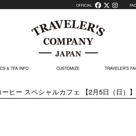
OFFICIAL
FACT
CS & TFA INFO
CUSTOMIZE
TRAVELER’S FA
ーヒー スペシャルカフェ 【2月5日（日）】 –