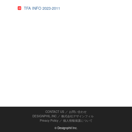
TFA INFO 2023-2011
CONTACT US ／ お問い合わせ
DESIGNPHIL.INC ／ 株式会社デザインフィル
Privacy Policy
／
個人情報保護について
© Designphil Inc.