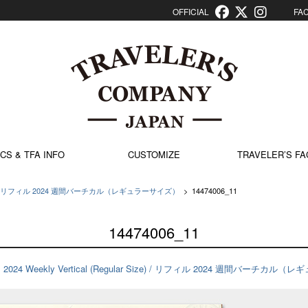
OFFICIAL
FACT
CS & TFA INFO
CUSTOMIZE
TRAVELER’S FA
ular Size) / リフィル 2024 週間バーチカル（レギュラーサイズ）
>
14474006_11
14474006_11
ill 2024 Weekly Vertical (Regular Size) / リフィル 2024 週間バーチ