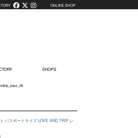
ORY
ONLINE SHOP
CTORY
SHOPS
andtrip_pass_06
ーズノート パスポートサイズ LOVE AND TRIP レ