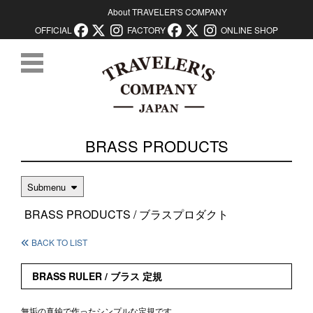
About TRAVELER'S COMPANY
OFFICIAL
FACTORY
ONLINE SHOP
コンテンツに移動
BRASS PRODUCTS
Submenu
BRASS PRODUCTS / ブラスプロダクト
BACK TO LIST
BRASS RULER / ブラス 定規
無垢の真鍮で作ったシンプルな定規です。