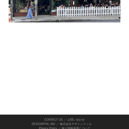
CONTACT US ／ お問い合わせ
DESIGNPHIL.INC ／ 株式会社デザインフィル
Privacy Policy
／
個人情報保護について