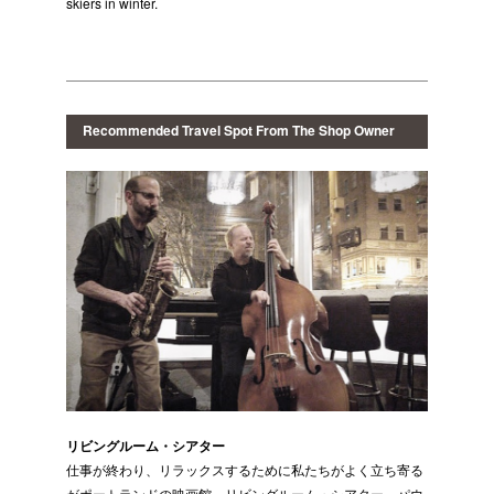
skiers in winter.
Recommended Travel Spot From The Shop Owner
リビングルーム・シアター
仕事が終わり、リラックスするために私たちがよく立ち寄る
がポートランドの映画館、リビングルーム・シアター。パウ