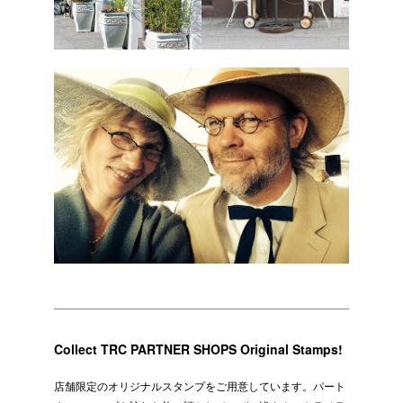
Collect TRC PARTNER SHOPS Original Stamps!
店舗限定のオリジナルスタンプをご用意しています。パート