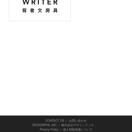
CONTACT US ／ お問い合わせ
DESIGNPHIL.INC ／ 株式会社デザインフィル
Privacy Policy
／
個人情報保護について