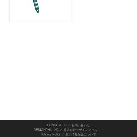
CONTACT US ／ お問い合わせ
DESIGNPHIL.INC ／ 株式会社デザインフィル
Privacy Policy
／
個人情報保護について