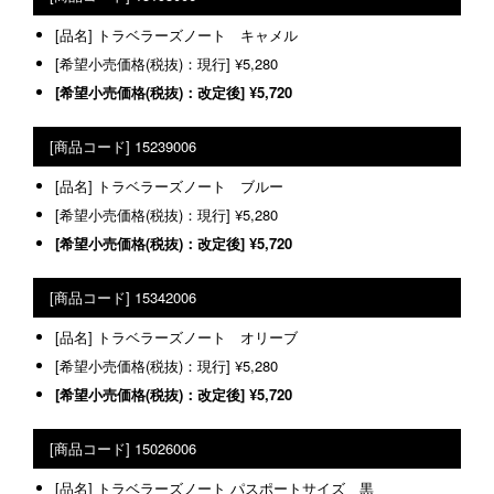
トラベラーズノート キャメル
¥5,280
¥5,720
15239006
トラベラーズノート ブルー
¥5,280
¥5,720
15342006
トラベラーズノート オリーブ
¥5,280
¥5,720
15026006
トラベラーズノート パスポートサイズ 黒