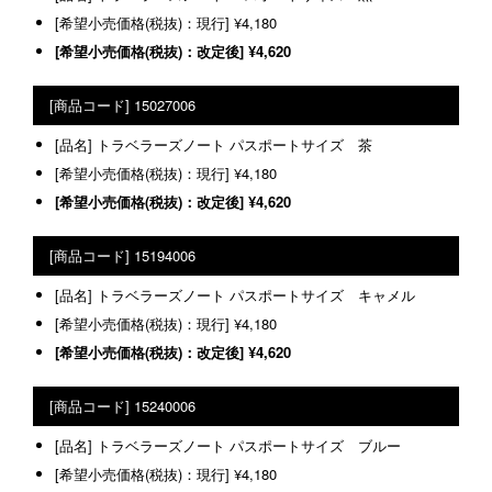
¥4,180
¥4,620
15027006
トラベラーズノート パスポートサイズ 茶
¥4,180
¥4,620
15194006
トラベラーズノート パスポートサイズ キャメル
¥4,180
¥4,620
15240006
トラベラーズノート パスポートサイズ ブルー
¥4,180