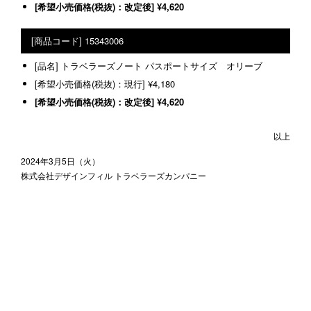
¥4,620
15343006
トラベラーズノート パスポートサイズ オリーブ
¥4,180
¥4,620
以上
2024年3月5日（火）
株式会社デザインフィル トラベラーズカンパニー