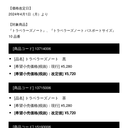
【価格改定日】
2024年4月1日（月）より
【対象商品】
『トラベラーズノート』、『トラベラーズノート パスポートサイズ』
10 品番
13714006
トラベラーズノート 黒
¥5,280
¥5,720
13715006
トラベラーズノート 茶
¥5,280
¥5,720
15193006