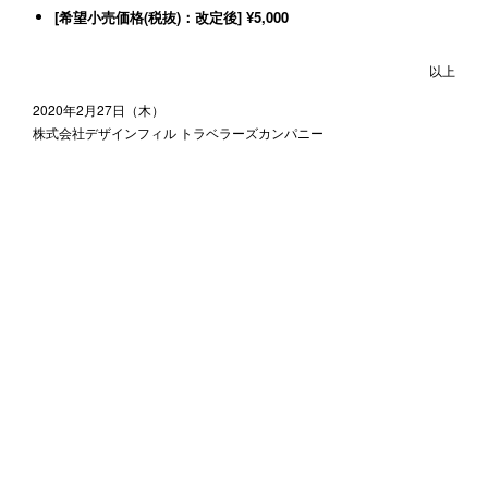
¥5,000
以上
2020年2月27日（木）
株式会社デザインフィル トラベラーズカンパニー