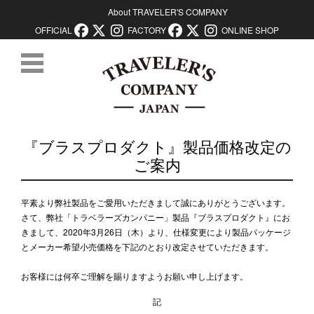
About TRAVELER'S COMPANY
OFFICIAL
FACTORY
ONLINE SHOP
コンテンツに移動
『ブラスプロダクト』製品価格改定の
ご案内
平素より弊社製品をご愛用いただきまして誠にありがとうございます。
さて、弊社「トラベラーズカンパニー」製品『ブラスプロダクト』にお
きまして、2020年3月26日（木）より、仕様変更により製品パッケージ
とメーカー希望小売価格を下記のとおり改定させていただきます。
お客様には何卒ご理解を賜りますようお願い申し上げます。
記