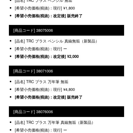
TRC ブラス ペンシル 無垢
¥1,800
販売終了
38075006
TRC ブラス ペンシル 真鍮無垢（新製品）
ー
¥2,000
38071006
TRC ブラス 万年筆 無垢
¥4,800
販売終了
38076006
TRC ブラス 万年筆 真鍮無垢（新製品）
ー